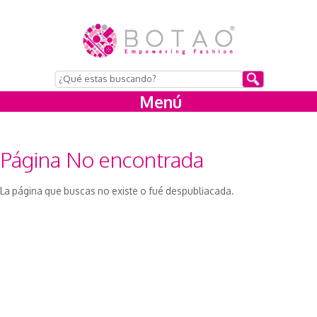
Menú
Página No encontrada
La página que buscas no existe o fué despubliacada.