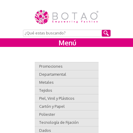
Menú
Promociones
Departamental
Metales
Tejidos
Piel, Vinil y Plásticos
Cartón y Papel
Poliester
Tecnología de Fijación
Dados