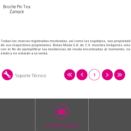
Broche Pin Tea
Zamack
Todas las marcas registradas mostradas, así como los logotipos, son propiedad
de sus respectivos propietarios. Botao Moda S.A. de C.V. muestra imágenes solo
con el fin de ejemplificar las tendencias de moda encontradas al momento, no
están y no estarán a la venta.
1
CONTÁCTANOS