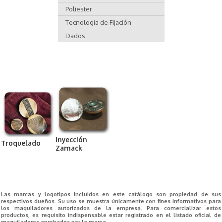
Poliester
Tecnología de Fijación
Dados
Inyección
Troquelado
Zamack
Las marcas y logotipos incluidos en este catálogo son propiedad de sus
respectivos dueños. Su uso se muestra únicamente con fines informativos para
los maquiladores autorizados de la empresa. Para comercializar estos
productos, es requisito indispensable estar registrado en el listado oficial de