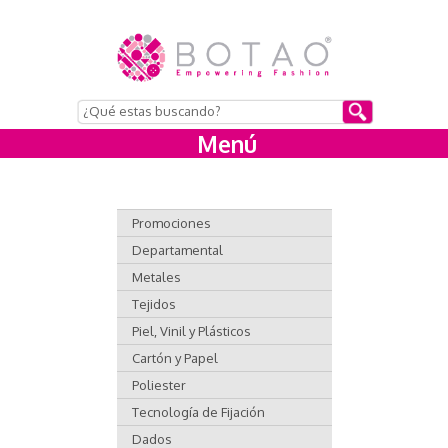
Menú
Promociones
Departamental
Metales
Tejidos
Piel, Vinil y Plásticos
Cartón y Papel
Poliester
Tecnología de Fijación
Dados