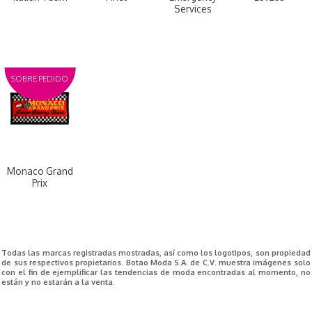
Services
SOBRE PEDIDO
Monaco Grand
Prix
Todas las marcas registradas mostradas, así como los logotipos, son propiedad
de sus respectivos propietarios. Botao Moda S.A. de C.V. muestra imágenes solo
con el fin de ejemplificar las tendencias de moda encontradas al momento, no
están y no estarán a la venta.