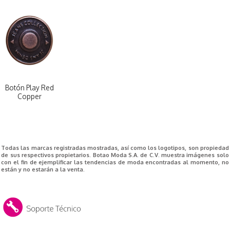
Botón Play Red
Copper
Todas las marcas registradas mostradas, así como los logotipos, son propiedad
de sus respectivos propietarios. Botao Moda S.A. de C.V. muestra imágenes solo
con el fin de ejemplificar las tendencias de moda encontradas al momento, no
están y no estarán a la venta.