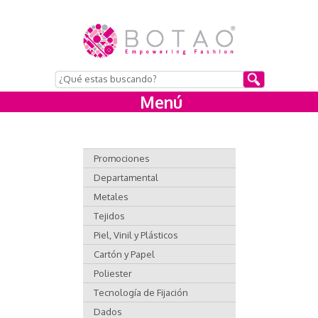
Menú
Promociones
Departamental
Metales
Tejidos
Piel, Vinil y Plásticos
Cartón y Papel
Poliester
Tecnología de Fijación
Dados