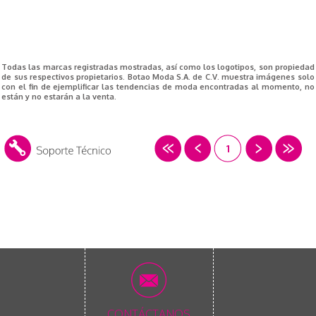
Todas las marcas registradas mostradas, así como los logotipos, son propiedad
de sus respectivos propietarios. Botao Moda S.A. de C.V. muestra imágenes solo
con el fin de ejemplificar las tendencias de moda encontradas al momento, no
están y no estarán a la venta.
1
CONTÁCTANOS