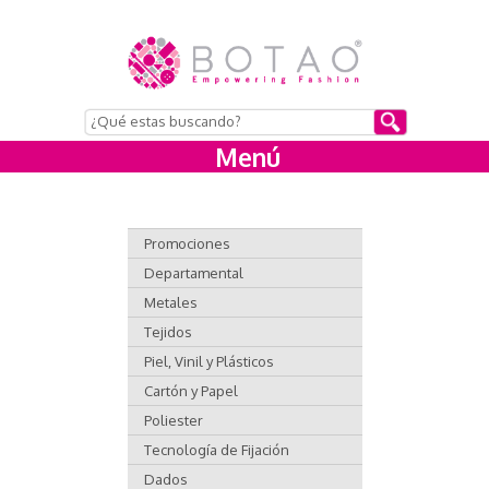
Menú
Promociones
Departamental
Metales
Tejidos
Piel, Vinil y Plásticos
Cartón y Papel
Poliester
Tecnología de Fijación
Dados