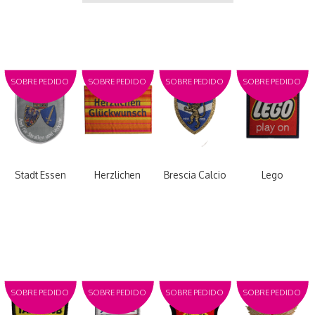
SOBRE PEDIDO
SOBRE PEDIDO
SOBRE PEDIDO
SOBRE PEDIDO
Stadt Essen
Herzlichen
Brescia Calcio
Lego
SOBRE PEDIDO
SOBRE PEDIDO
SOBRE PEDIDO
SOBRE PEDIDO