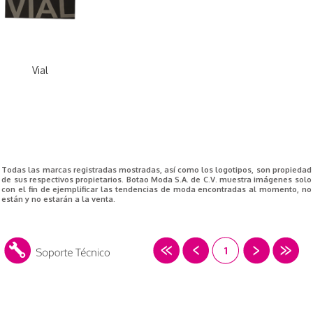
Vial
Todas las marcas registradas mostradas, así como los logotipos, son propiedad
de sus respectivos propietarios. Botao Moda S.A. de C.V. muestra imágenes solo
con el fin de ejemplificar las tendencias de moda encontradas al momento, no
están y no estarán a la venta.
1