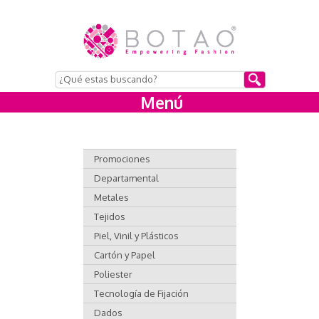
Menú
Promociones
Departamental
Metales
Tejidos
Piel, Vinil y Plásticos
Cartón y Papel
Poliester
Tecnología de Fijación
Dados