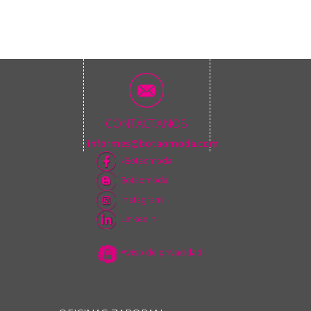
CONTÁCTANOS
informes@botaomoda.com
/Botaomoda
Botaomoda
Instagram
Linkedin
Aviso de privacidad