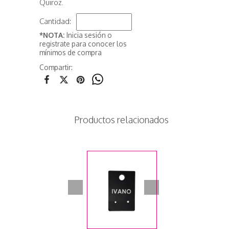
Quiroz.
Cantidad:
*NOTA:
Inicia sesión o
registrate para conocer los
mínimos de compra
Compartir:
Productos relacionados