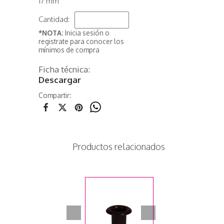
17 mm
Cantidad:
*NOTA:
Inicia sesión o
registrate para conocer los
mínimos de compra
Ficha técnica:
Descargar
Compartir:
Productos relacionados