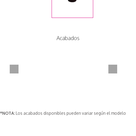
Acabados
*NOTA:
Los acabados disponibles pueden variar según el modelo