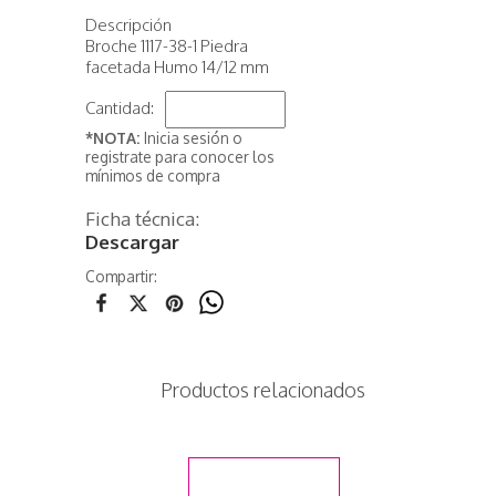
Descripción
Broche 1117-38-1 Piedra
facetada Humo 14/12 mm
Cantidad:
*NOTA:
Inicia sesión o
registrate para conocer los
mínimos de compra
Ficha técnica:
Descargar
Compartir:
Productos relacionados