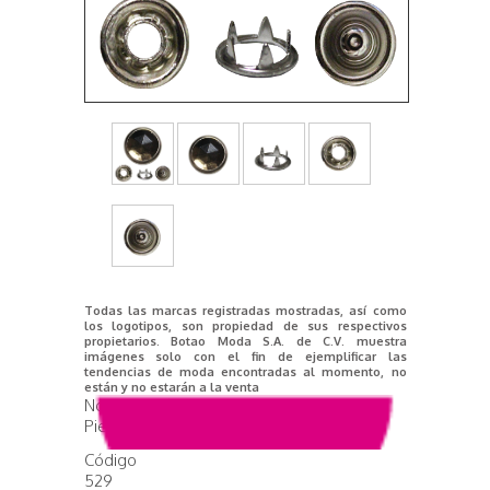
Todas las marcas registradas mostradas, así como
los logotipos, son propiedad de sus respectivos
propietarios. Botao Moda S.A. de C.V. muestra
imágenes solo con el fin de ejemplificar las
tendencias de moda encontradas al momento, no
están y no estarán a la venta
Nombre del producto
Piedra facetada Humo
Código
529