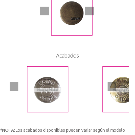
Acabados
*NOTA:
Los acabados disponibles pueden variar según el modelo