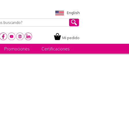
English
Mi pedido
Promociones
Certificaciones