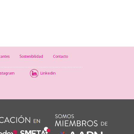
cantes
Sostenibilidad
Contacto
nstagram
Linkedin