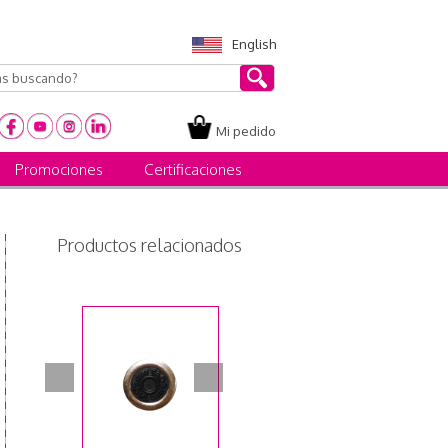
English
Mi pedido
Promociones
Certificaciones
Productos relacionados