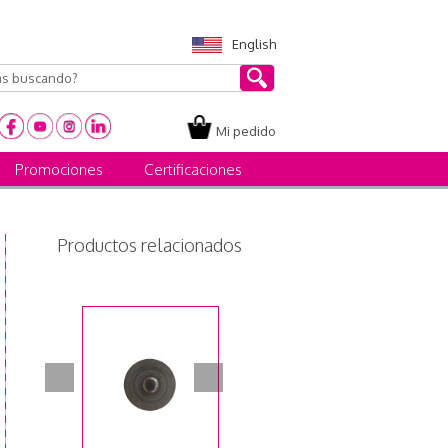
English
Mi pedido
Promociones
Certificaciones
Productos relacionados