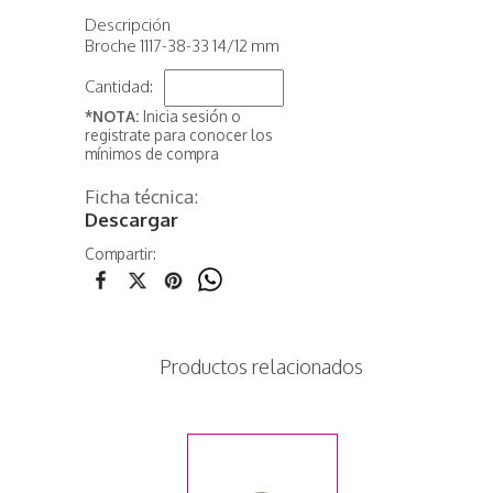
Descripción
Broche 1117-38-33 14/12 mm
Cantidad:
*NOTA:
Inicia sesión o
registrate para conocer los
mínimos de compra
Ficha técnica:
Descargar
Compartir:
Productos relacionados