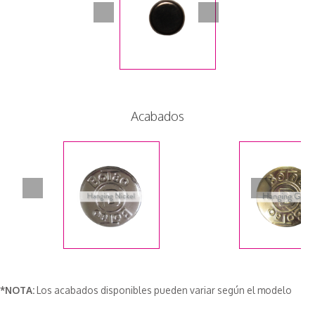
Acabados
*NOTA:
Los acabados disponibles pueden variar según el modelo