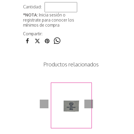
Cantidad:
*NOTA:
Inicia sesión o
registrate para conocer los
mínimos de compra
Compartir:
Productos relacionados