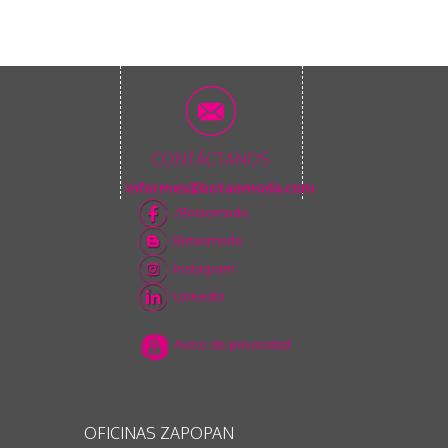
CONTÁCTANOS
informes@botaomoda.com
/Botaomoda
Botaomoda
Instagram
Linkedin
Aviso de privacidad
OFICINAS ZAPOPAN