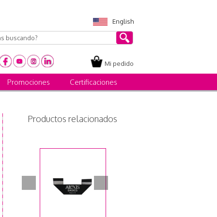
English
Mi pedido
Promociones
Certificaciones
Productos relacionados