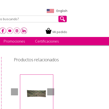
English
Mi pedido
Promociones
Certificaciones
Productos relacionados