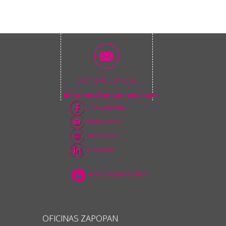
CONTÁCTANOS
informes@botaomoda.com
/Botaomoda
Botaomoda
Instagram
Linkedin
Aviso de privacidad
OFICINAS ZAPOPAN