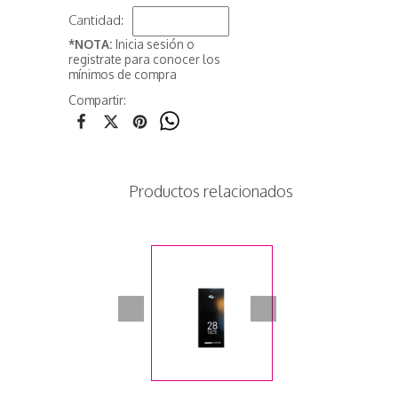
Cantidad:
*NOTA:
Inicia sesión o
registrate para conocer los
mínimos de compra
Compartir:
Productos relacionados