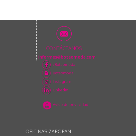
CONTÁCTANOS
informes@botaomoda.com
/Botaomoda
Botaomoda
Instagram
Linkedin
Aviso de privacidad
OFICINAS ZAPOPAN