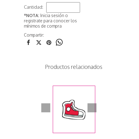
Cantidad:
*NOTA:
Inicia sesión o
registrate para conocer los
mínimos de compra
Compartir:
Productos relacionados