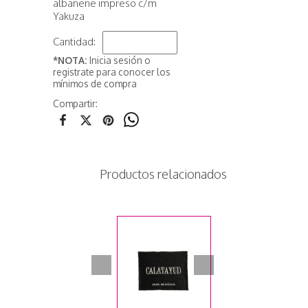
albanene impreso c/m
Yakuza
Cantidad:
*NOTA:
Inicia sesión o
registrate para conocer los
mínimos de compra
Compartir:
Productos relacionados