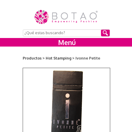
Menú
Productos >
Hot Stamping >
Ivonne Petite