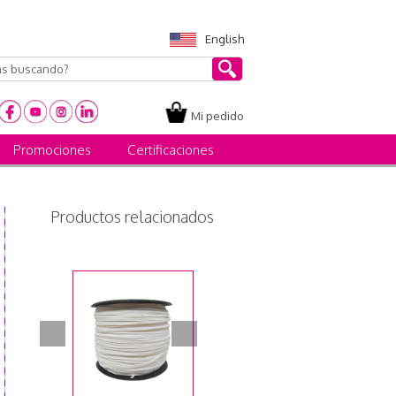
English
Mi pedido
Promociones
Certificaciones
Productos relacionados