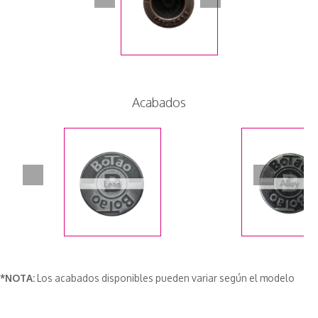
Acabados
*NOTA:
Los acabados disponibles pueden variar según el modelo