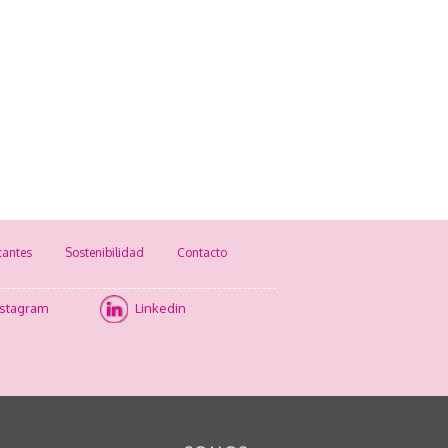
cantes
Sostenibilidad
Contacto
nstagram
Linkedin