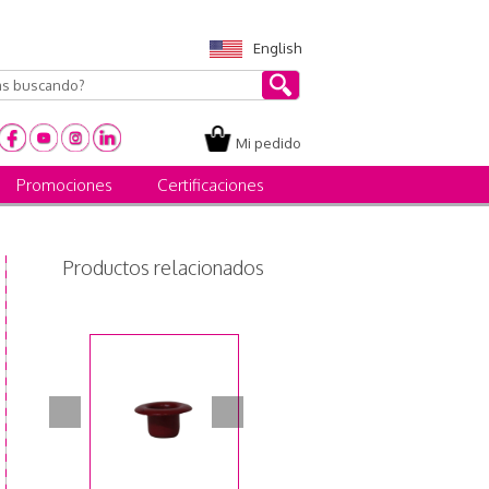
English
Mi pedido
Promociones
Certificaciones
Productos relacionados