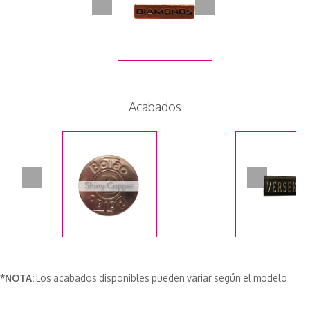
Acabados
*NOTA:
Los acabados disponibles pueden variar según el modelo