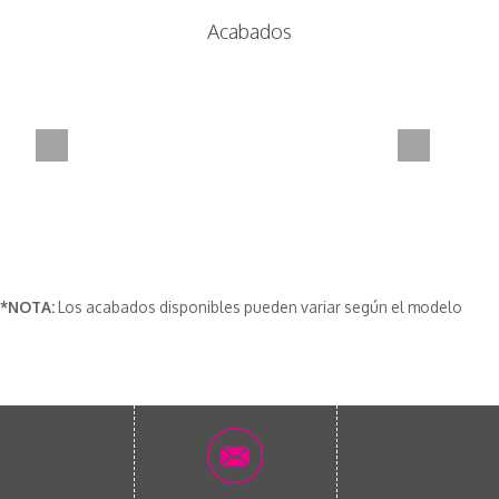
Acabados
*NOTA:
Los acabados disponibles pueden variar según el modelo