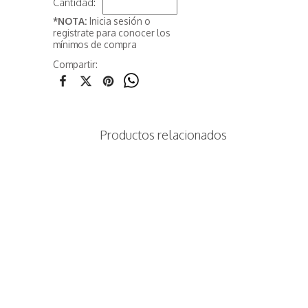
Cantidad:
*NOTA:
Inicia sesión o
registrate para conocer los
mínimos de compra
Compartir:
Productos relacionados