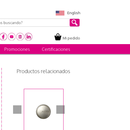
English
Mi pedido
Promociones
Certificaciones
Productos relacionados