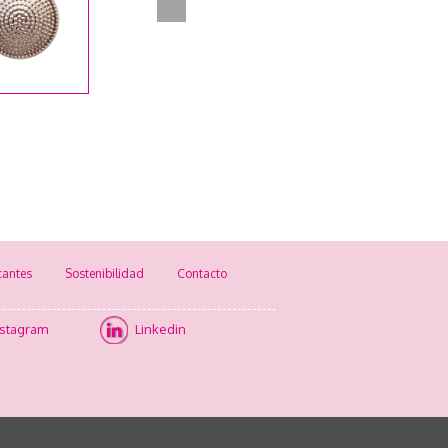
cantes
Sostenibilidad
Contacto
nstagram
Linkedin