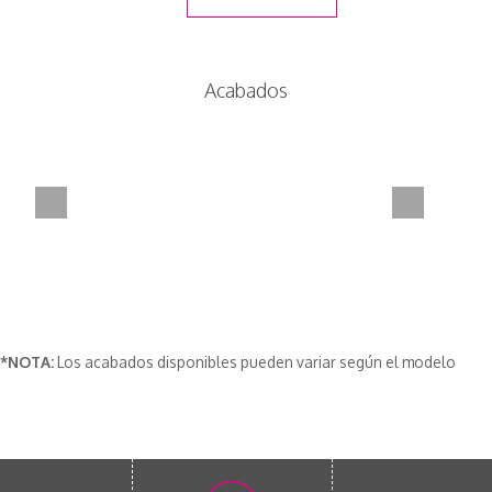
Acabados
*NOTA:
Los acabados disponibles pueden variar según el modelo