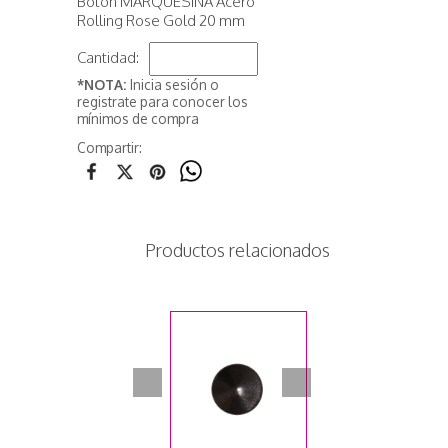
Botón MARQUESINA Acero
Rolling Rose Gold 20 mm
Cantidad:
*NOTA:
Inicia sesión o
registrate para conocer los
mínimos de compra
Compartir:
Productos relacionados