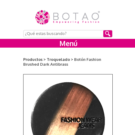
Menú
Productos >
Troquelado >
Botón Fashion
Brushed Dark Antibrass