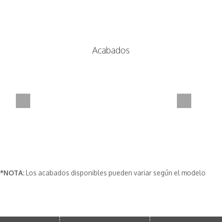
Acabados
*NOTA:
Los acabados disponibles pueden variar según el modelo