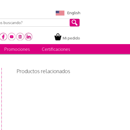
English
Mi pedido
Promociones
Certificaciones
Productos relacionados