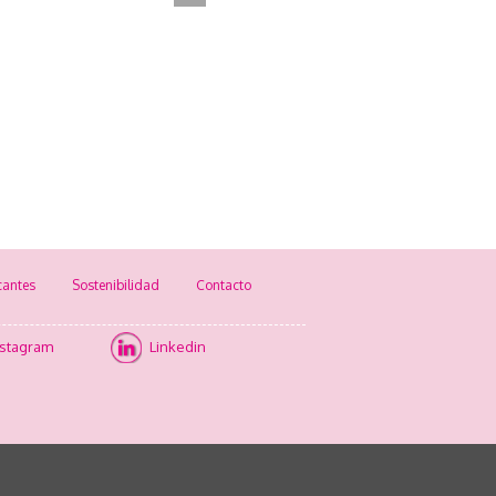
cantes
Sostenibilidad
Contacto
nstagram
Linkedin