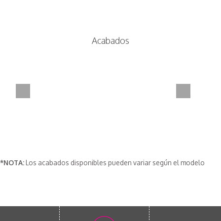
Acabados
*NOTA:
Los acabados disponibles pueden variar según el modelo