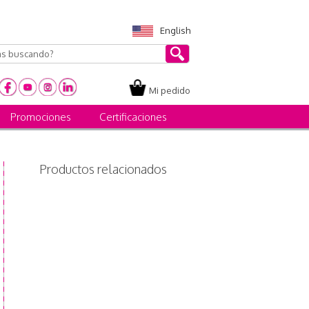
English
Mi pedido
Promociones
Certificaciones
Productos relacionados