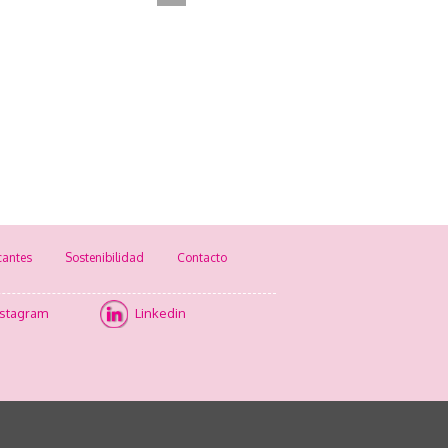
cantes
Sostenibilidad
Contacto
nstagram
Linkedin