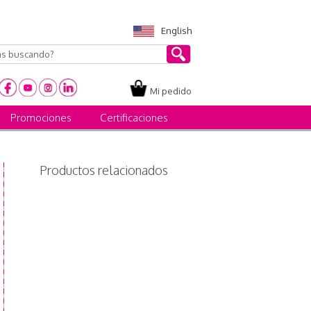
English
Mi pedido
Promociones
Certificaciones
Productos relacionados