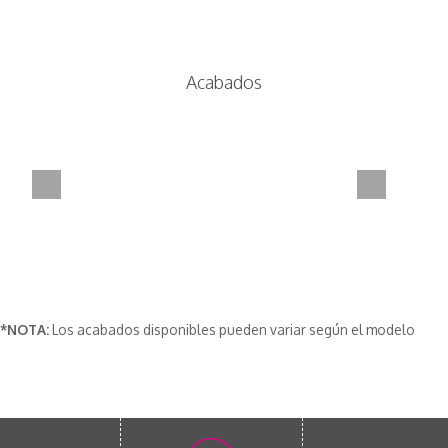
Acabados
*NOTA:
Los acabados disponibles pueden variar según el modelo