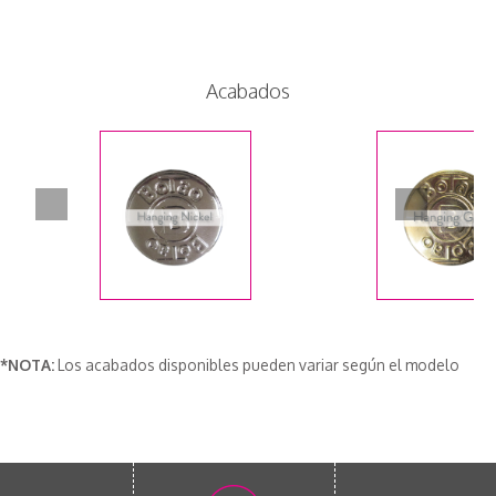
Acabados
*NOTA:
Los acabados disponibles pueden variar según el modelo