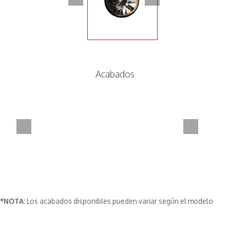
Acabados
*NOTA:
Los acabados disponibles pueden variar según el modelo