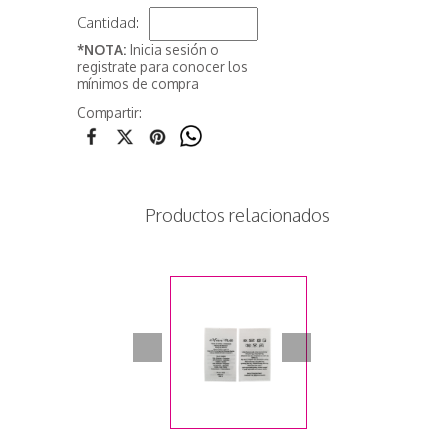
Cantidad:
*NOTA:
Inicia sesión o
registrate para conocer los
mínimos de compra
Compartir:
Productos relacionados