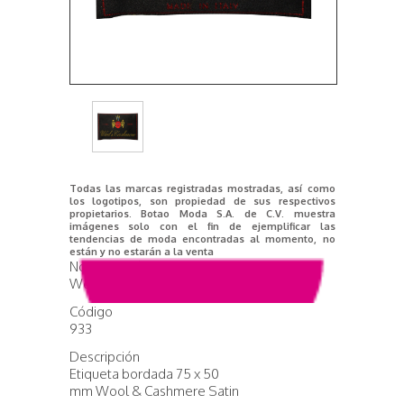
Todas las marcas registradas mostradas, así como
los logotipos, son propiedad de sus respectivos
propietarios. Botao Moda S.A. de C.V. muestra
imágenes solo con el fin de ejemplificar las
tendencias de moda encontradas al momento, no
están y no estarán a la venta
Nombre del producto
Wool & Cashmere
Código
933
Descripción
Etiqueta bordada 75 x 50
mm Wool & Cashmere Satin