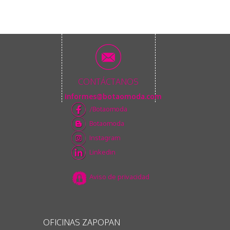
CONTÁCTANOS
informes@botaomoda.com
/Botaomoda
Botaomoda
Instagram
Linkedin
Aviso de privacidad
OFICINAS ZAPOPAN