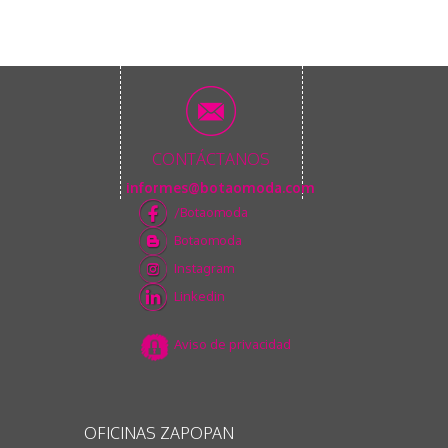
CONTÁCTANOS
informes@botaomoda.com
/Botaomoda
Botaomoda
Instagram
Linkedin
Aviso de privacidad
OFICINAS ZAPOPAN