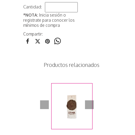
Cantidad:
*NOTA:
Inicia sesión o
registrate para conocer los
mínimos de compra
Compartir:
Productos relacionados