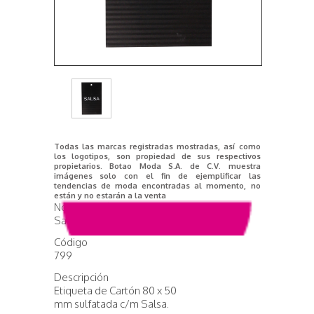
Todas las marcas registradas mostradas, así como
los logotipos, son propiedad de sus respectivos
propietarios. Botao Moda S.A. de C.V. muestra
imágenes solo con el fin de ejemplificar las
tendencias de moda encontradas al momento, no
están y no estarán a la venta
Nombre del producto
Salsa
Código
799
Descripción
Etiqueta de Cartón 80 x 50
mm sulfatada c/m Salsa.