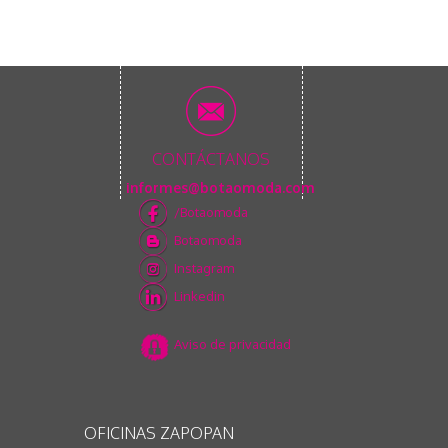
CONTÁCTANOS
informes@botaomoda.com
/Botaomoda
Botaomoda
Instagram
Linkedin
Aviso de privacidad
OFICINAS ZAPOPAN