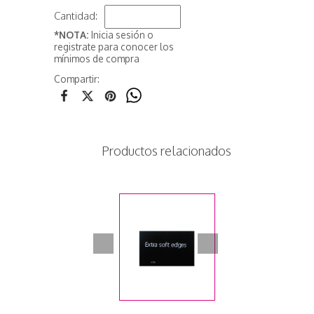
Cantidad:
*NOTA:
Inicia sesión o
registrate para conocer los
mínimos de compra
Compartir:
Productos relacionados