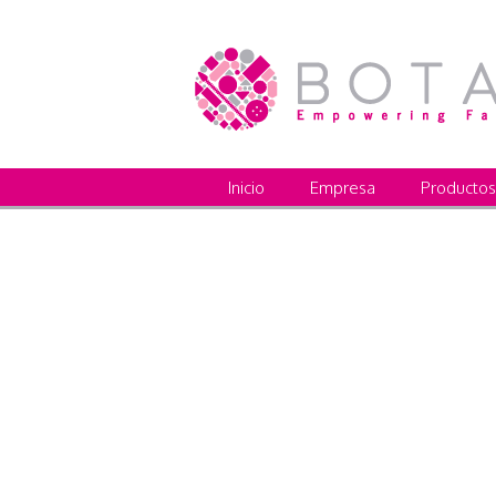
Inicio
Empresa
Productos