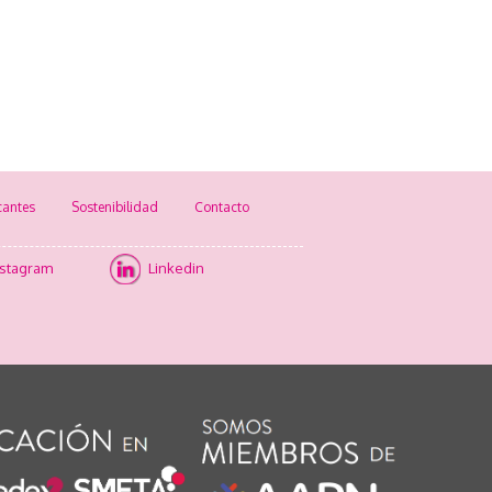
cantes
Sostenibilidad
Contacto
nstagram
Linkedin