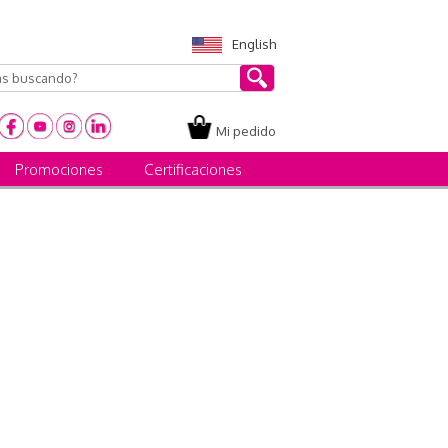
English
Mi pedido
Promociones
Certificaciones