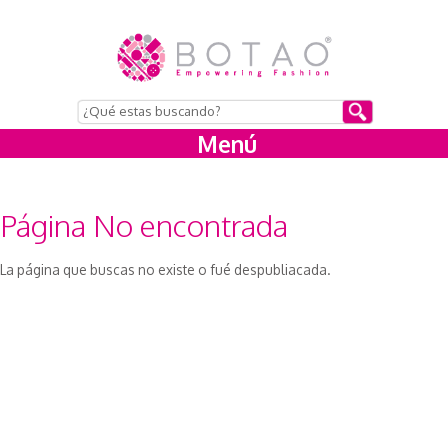
Menú
Página No encontrada
La página que buscas no existe o fué despubliacada.