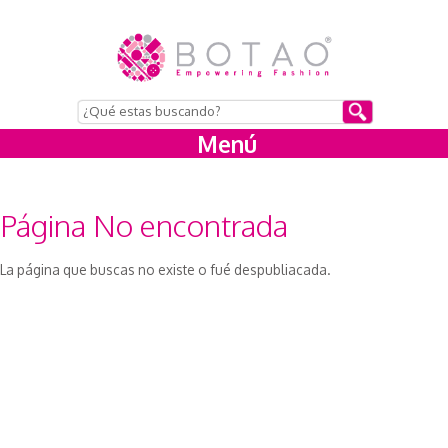
Menú
Página No encontrada
La página que buscas no existe o fué despubliacada.