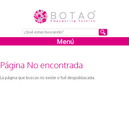
Menú
Página No encontrada
La página que buscas no existe o fué despubliacada.