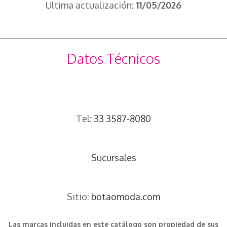
Ultima actualización:
11/05/2026
Datos Técnicos
Tel:
33 3587-8080
Sucursales
Sitio:
botaomoda.com
Las marcas incluidas en este catálogo son propiedad de sus