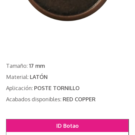
Tamaño:
17 mm
Material:
LATÓN
Aplicación:
POSTE TORNILLO
Acabados disponibles:
RED COPPER
ID Botao