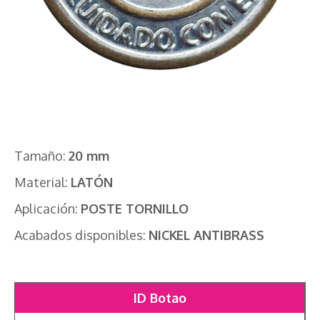
Tamaño:
20 mm
Material:
LATÓN
Aplicación:
POSTE TORNILLO
Acabados disponibles:
NICKEL ANTIBRASS
ID Botao