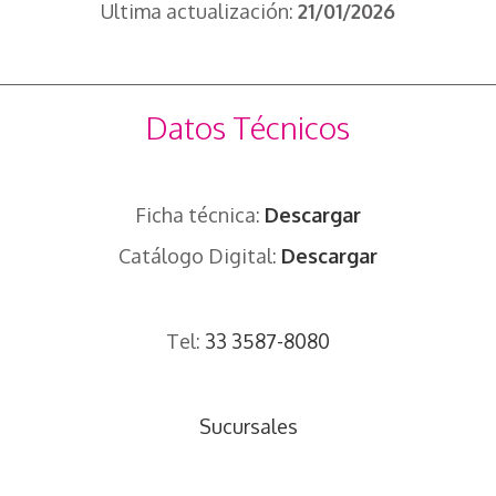
Ultima actualización:
21/01/2026
Datos Técnicos
Ficha técnica:
Descargar
Catálogo Digital:
Descargar
Tel:
33 3587-8080
Sucursales