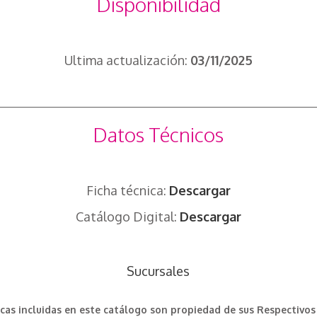
Disponibilidad
Ultima actualización:
03/11/2025
Datos Técnicos
Ficha técnica:
Descargar
Catálogo Digital:
Descargar
Sucursales
cas incluidas en este catálogo son propiedad de sus Respectivos