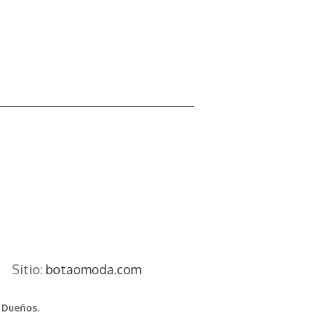
Sitio:
botaomoda.com
 Dueños.