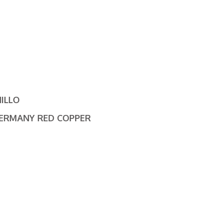
ILLO
ERMANY RED COPPER