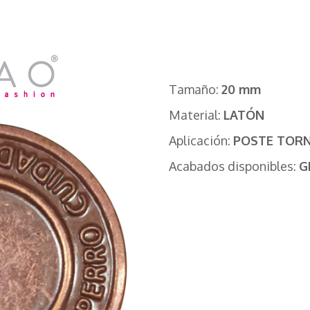
Tamaño:
20 mm
Material:
LATÓN
Aplicación:
POSTE TORN
Acabados disponibles:
G